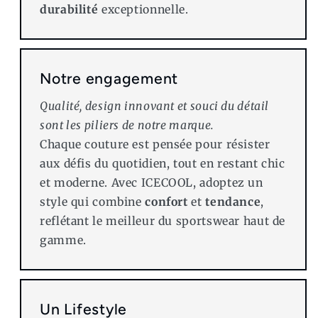
durabilité
exceptionnelle.
Notre engagement
Qualité, design innovant et souci du détail
sont les piliers de notre marque.
Chaque couture est pensée pour résister
aux défis du quotidien, tout en restant chic
et moderne. Avec ICECOOL, adoptez un
style qui combine
confort
et
tendance
,
reflétant le meilleur du sportswear haut de
gamme.
Un Lifestyle