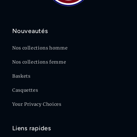
Nouveautés
Nos collections homme
Nos collections femme
Baskets
Casquettes
Your Privacy Choices
Liens rapides