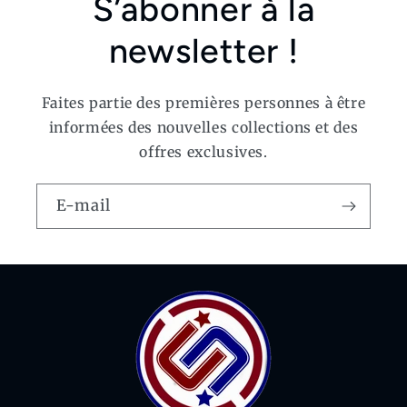
S’abonner à la
newsletter !
Faites partie des premières personnes à être
informées des nouvelles collections et des
offres exclusives.
E-mail