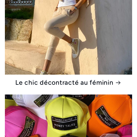
Le chic décontracté au féminin