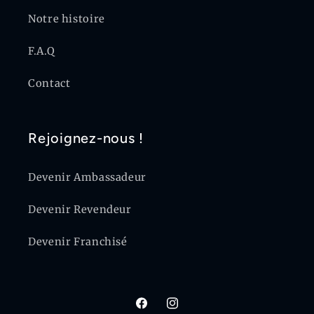
Notre histoire
F.A.Q
Contact
Rejoignez-nous !
Devenir Ambassadeur
Devenir Revendeur
Devenir Franchisé
Facebook
Instagram