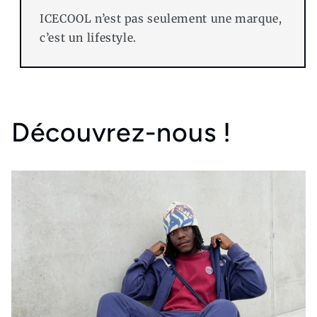
ICECOOL n’est pas seulement une marque,
c’est un lifestyle.
Découvrez-nous !