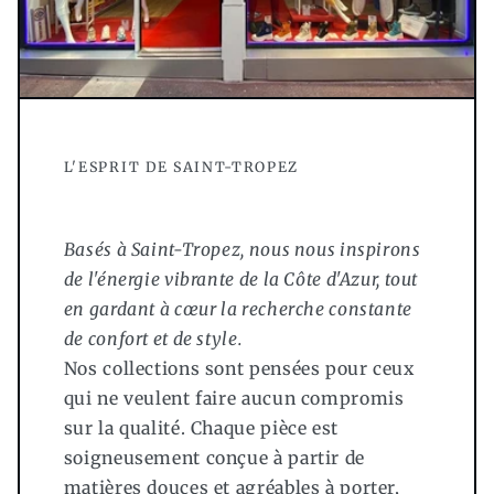
L'ESPRIT DE SAINT-TROPEZ
Basés à Saint-Tropez, nous nous inspirons
de l'énergie vibrante de la Côte d'Azur, tout
en gardant à cœur la recherche constante
de confort et de style.
Nos collections sont pensées pour ceux
qui ne veulent faire aucun compromis
sur la qualité. Chaque pièce est
soigneusement conçue à partir de
matières douces et agréables à porter,