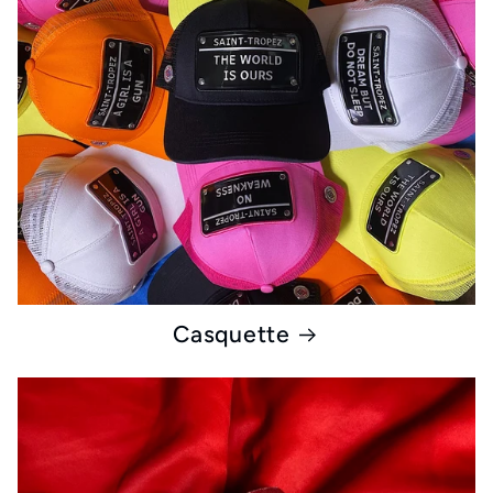
Casquette