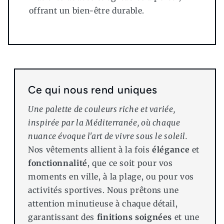
offrant un bien-être durable.
Ce qui nous rend uniques
Une palette de couleurs riche et variée,
inspirée par la Méditerranée, où chaque
nuance évoque l'art de vivre sous le soleil.
Nos vêtements allient à la fois
élégance
et
fonctionnalité
, que ce soit pour vos
moments en ville, à la plage, ou pour vos
activités sportives. Nous prêtons une
attention minutieuse à chaque détail,
garantissant des
finitions soignées
et une