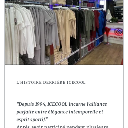
L'HISTOIRE DERRIÈRE ICECOOL
"Depuis 1994, ICECOOL incarne l'alliance
parfaite entre élégance intemporelle et
esprit sportif."
Après avoir participé pendant plusieurs