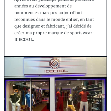
années au développement de
nombreuses marques aujourd’hui
reconnues dans le monde entier, en tant
que designer et fabricant, j’ai décidé de
créer ma propre marque de sportswear :
ICECOOL
.