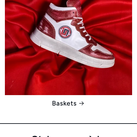
Baskets