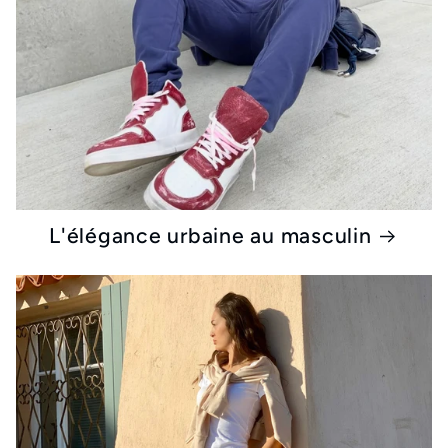
L'élégance urbaine au masculin